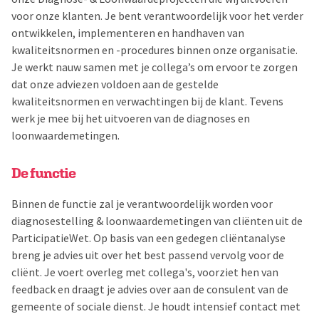
voor onze klanten. Je bent verantwoordelijk voor het verder
ontwikkelen, implementeren en handhaven van
kwaliteitsnormen en -procedures binnen onze organisatie.
Je werkt nauw samen met je collega’s om ervoor te zorgen
dat onze adviezen voldoen aan de gestelde
kwaliteitsnormen en verwachtingen bij de klant. Tevens
werk je mee bij het uitvoeren van de diagnoses en
loonwaardemetingen.
De functie
Binnen de functie zal je verantwoordelijk worden voor
diagnosestelling & loonwaardemetingen van cliënten uit de
ParticipatieWet. Op basis van een gedegen cliëntanalyse
breng je advies uit over het best passend vervolg voor de
cliënt. Je voert overleg met collega's, voorziet hen van
feedback en draagt je advies over aan de consulent van de
gemeente of sociale dienst. Je houdt intensief contact met