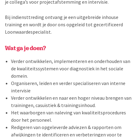
je collega’s voor projectafstemming en intervisie.
Bij indiensttreding ontvang je een uitgebreide inhouse
training en wordt je door ons opgeleid tot gecertificeerd
Loonwaardespecialist.
Wat ga je doen?
Verder ontwikkelen, implementeren en onderhouden van
de kwaliteitssystemen voor diagnostiek in het sociale
domein.
Organiseren, leiden en verder specialiseren van interne
intervisie
Verder ontwikkelen en naar een hoger niveau brengen van
trainingen, casuïstiek & trainingsinhoud.
Het waarborgen van naleving van kwaliteitsprocedures
door het personeel.
Redigeren van opgeleverde adviezen & rapporten om
afwijkingen te identificeren en verbeteringen voor te