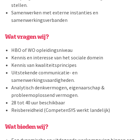
stellen.
Samenwerken met externe instanties en
samenwerkingsverbanden
Wat vragen wij?
HBO of WO opleidingsniveau
Kennis en interesse van het sociale domein
Kennis van kwaliteitsprincipes
Uitstekende communicatie- en
samenwerkingsvaardigheden.
Analytisch denkvermogen, eigenaarschap &
probleemoplossend vermogen.
28 tot 40 uur beschikbaar
Reisbereidheid (CompetenSYS werkt landelijk)
Wat bieden wij?