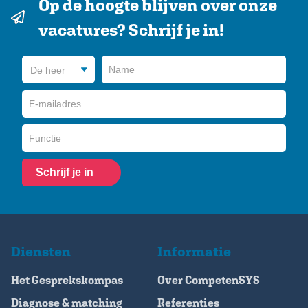
Op de hoogte blijven over onze
vacatures? Schrijf je in!
Schrijf je in
Diensten
Informatie
Het Gesprekskompas
Over CompetenSYS
Diagnose & matching
Referenties